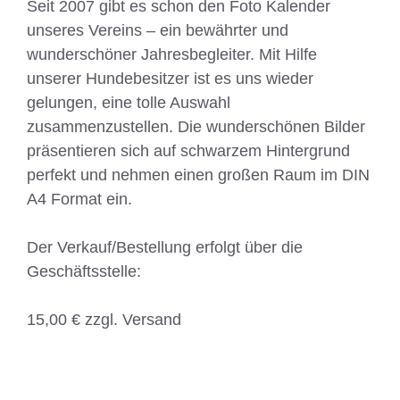
Seit 2007 gibt es schon den Foto Kalender
unseres Vereins – ein bewährter und
wunderschöner Jahresbegleiter. Mit Hilfe
unserer Hundebesitzer ist es uns wieder
gelungen, eine tolle Auswahl
zusammenzustellen. Die wunderschönen Bilder
präsentieren sich auf schwarzem Hintergrund
perfekt und nehmen einen großen Raum im DIN
A4 Format ein.
Der Verkauf/Bestellung erfolgt über die
Geschäftsstelle:
15,00 € zzgl. Versand