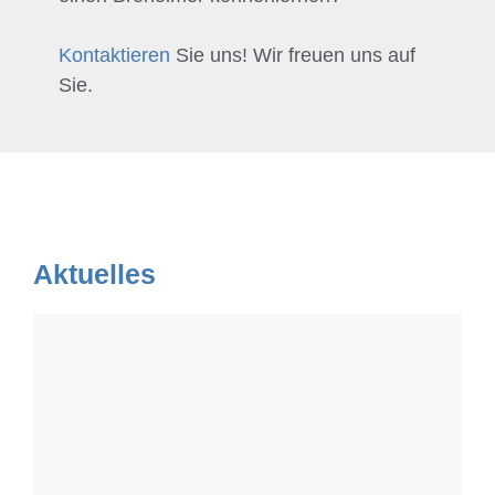
Kontaktieren
Sie uns! Wir freuen uns auf
Sie.
Aktuelles