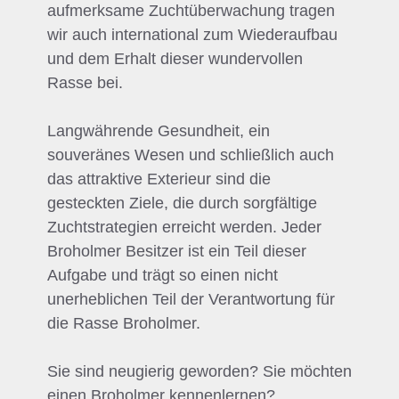
aufmerksame Zuchtüberwachung tragen
wir auch international zum Wiederaufbau
und dem Erhalt dieser wundervollen
Rasse bei.
Langwährende Gesundheit, ein
souveränes Wesen und schließlich auch
das attraktive Exterieur sind die
gesteckten Ziele, die durch sorgfältige
Zuchtstrategien erreicht werden. Jeder
Broholmer Besitzer ist ein Teil dieser
Aufgabe und trägt so einen nicht
unerheblichen Teil der Verantwortung für
die Rasse Broholmer.
Sie sind neugierig geworden? Sie möchten
einen Broholmer kennenlernen?