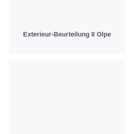
Exterieur-Beurteilung II Olpe