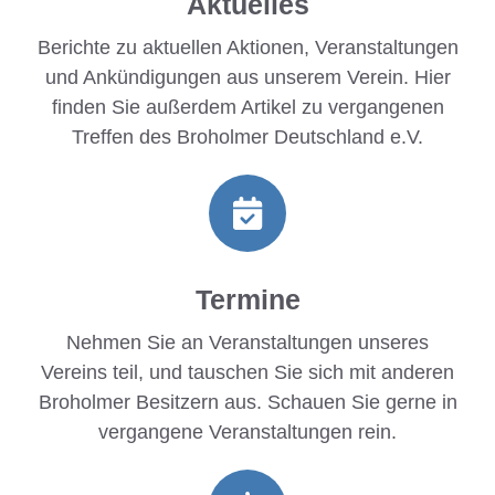
Aktuelles
Berichte zu aktuellen Aktionen, Veranstaltungen
und Ankündigungen aus unserem Verein. Hier
finden Sie außerdem Artikel zu vergangenen
Treffen des Broholmer Deutschland e.V.
Termine
Nehmen Sie an Veranstaltungen unseres
Vereins teil, und tauschen Sie sich mit anderen
Broholmer Besitzern aus. Schauen Sie gerne in
vergangene Veranstaltungen rein.