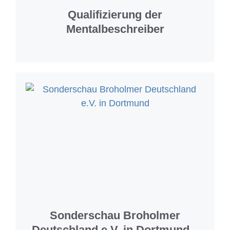
Qualifizierung der
Mentalbeschreiber
Sonderschau Broholmer
Deutschland e.V. in Dortmund –