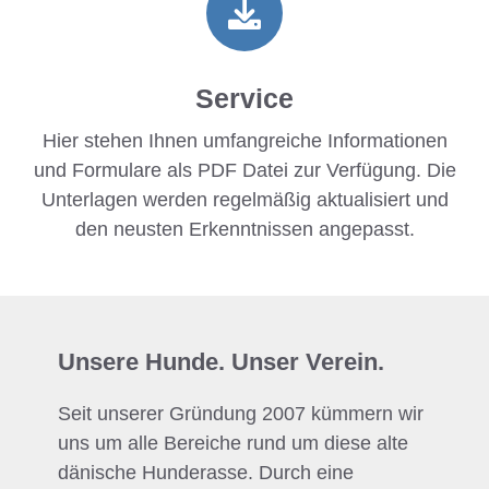
Service
Hier stehen Ihnen umfangreiche Informationen
und Formulare als PDF Datei zur Verfügung. Die
Unterlagen werden regelmäßig aktualisiert und
den neusten Erkenntnissen angepasst.
Unsere Hunde. Unser Verein.
Seit unserer Gründung 2007 kümmern wir
uns um alle Bereiche rund um diese alte
dänische Hunderasse. Durch eine