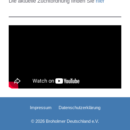
Die aktuelle Zuchtordnung finden Sie
hier
Impressum
Datenschutzerklärung
© 2026 Broholmer Deutschland e.V.