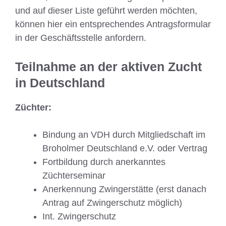
und auf dieser Liste geführt werden möchten,
können hier ein entsprechendes Antragsformular
in der Geschäftsstelle anfordern.
Teilnahme an der aktiven Zucht
in Deutschland
Züchter:
Bindung an VDH durch Mitgliedschaft im
Broholmer Deutschland e.V. oder Vertrag
Fortbildung durch anerkanntes
Züchterseminar
Anerkennung Zwingerstätte (erst danach
Antrag auf Zwingerschutz möglich)
Int. Zwingerschutz