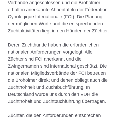
Verbände angeschlossen und die Broholmer
erhalten anerkannte Ahnentafeln der Fédération
Cynologique Intenationale (FCI). Die Planung
der möglichen Würfe und die entsprechenden
Zuchtaktivitäten liegt in den Händen der Züchter.
Deren Zuchthunde haben die erforderlichen
nationalen Anforderungen vorgelegt. Alle
Züchter sind FCI anerkannt und die
Zwingernamen sind international geschützt. Die
nationalen Mitgliedsverbände der FCI betreuen
die Broholmer direkt und denen obliegt auch die
Zuchthohheit und Zuchtbuchführung. In
Deutschland wurde uns durch den VDH die
Zuchthoheit und Zuchtbuchführung übertragen.
Züchter, die den Anforderungen entsprechen