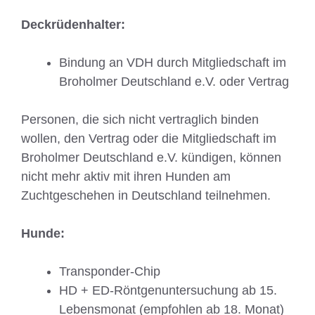
Deckrüdenhalter:
Bindung an VDH durch Mitgliedschaft im
Broholmer Deutschland e.V. oder Vertrag
Personen, die sich nicht vertraglich binden
wollen, den Vertrag oder die Mitgliedschaft im
Broholmer Deutschland e.V. kündigen, können
nicht mehr aktiv mit ihren Hunden am
Zuchtgeschehen in Deutschland teilnehmen.
Hunde:
Transponder-Chip
HD + ED-Röntgenuntersuchung ab 15.
Lebensmonat (empfohlen ab 18. Monat)