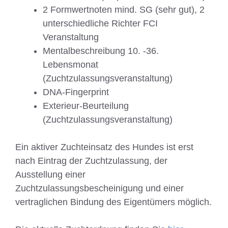
2 Formwertnoten mind. SG (sehr gut), 2
unterschiedliche Richter FCI
Veranstaltung
Mentalbeschreibung 10. -36.
Lebensmonat
(Zuchtzulassungsveranstaltung)
DNA-Fingerprint
Exterieur-Beurteilung
(Zuchtzulassungsveranstaltung)
Ein aktiver Zuchteinsatz des Hundes ist erst
nach Eintrag der Zuchtzulassung, der
Ausstellung einer
Zuchtzulassungsbescheinigung und einer
vertraglichen Bindung des Eigentümers möglich.