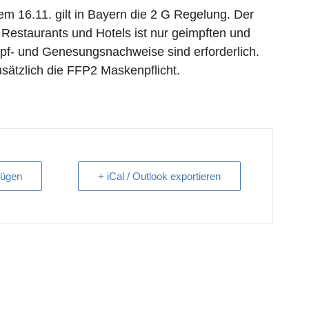
dem 16.11. gilt in Bayern die 2 G Regelung. Der
 Restaurants und Hotels ist nur geimpften und
pf- und Genesungsnachweise sind erforderlich.
zusätzlich die FFP2 Maskenpflicht.
fügen
+ iCal / Outlook exportieren