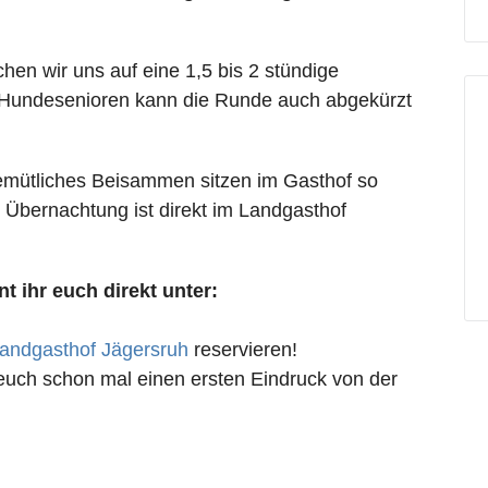
hen wir uns auf eine 1,5 bis 2 stündige
Hundesenioren kann die Runde auch abgekürzt
gemütliches Beisammen sitzen im Gasthof so
Übernachtung ist direkt im Landgasthof
 ihr euch direkt unter:
andgasthof Jägersruh
reservieren!
euch schon mal einen ersten Eindruck von der