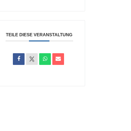
TEILE DIESE VERANSTALTUNG