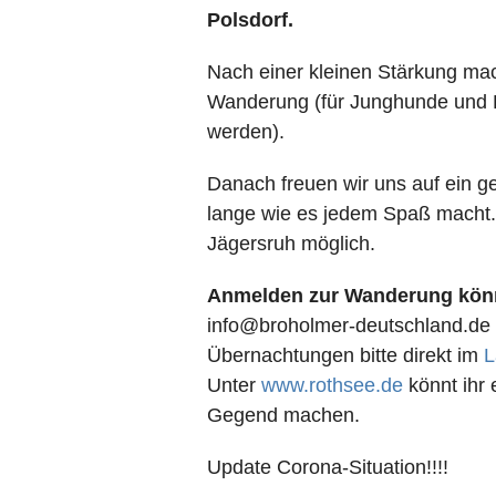
Polsdorf.
Nach einer kleinen Stärkung mac
Wanderung (für Junghunde und 
werden).
Danach freuen wir uns auf ein 
lange wie es jedem Spaß macht. 
Jägersruh möglich.
Anmelden zur Wanderung könnt
info@broholmer-deutschland.de
Übernachtungen bitte direkt im
L
Unter
www.rothsee.de
könnt ihr 
Gegend machen.
Update Corona-Situation!!!!