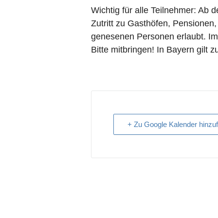
Wichtig für alle Teilnehmer: Ab 
Zutritt zu Gasthöfen, Pensionen,
genesenen Personen erlaubt. Im
Bitte mitbringen! In Bayern gilt 
+ Zu Google Kalender hinzu