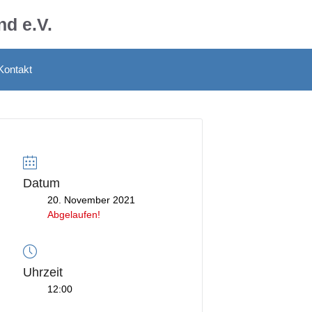
d e.V.
Kontakt
Datum
20. November 2021
Abgelaufen!
Uhrzeit
12:00