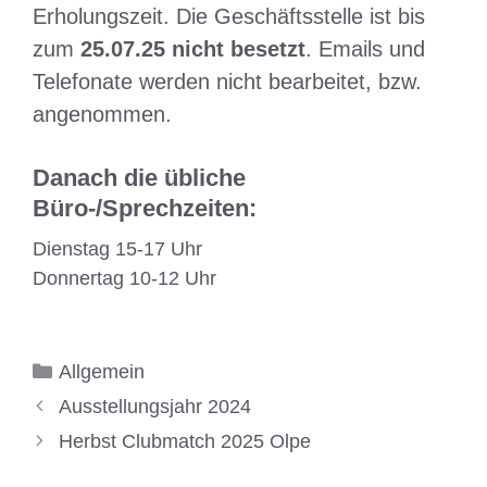
Erholungszeit. Die Geschäftsstelle ist bis
zum
25.07.25 nicht besetzt
. Emails und
Telefonate werden nicht bearbeitet, bzw.
angenommen.
Danach die übliche
Büro-/Sprechzeiten:
Dienstag 15-17 Uhr
Donnertag 10-12 Uhr
Kategorien
Allgemein
Ausstellungsjahr 2024
Herbst Clubmatch 2025 Olpe